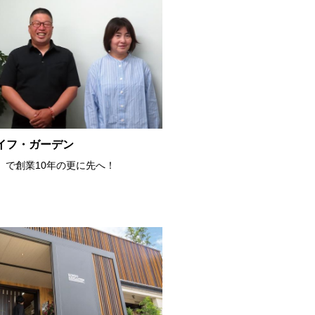
イフ・ガーデン
」で創業10年の更に先へ！